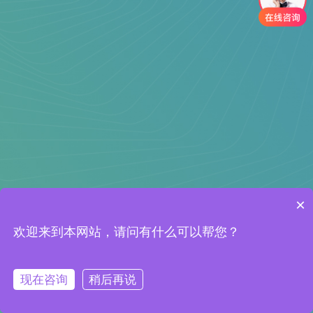
×
欢迎来到本网站，请问有什么可以帮您？
现在咨询
稍后再说