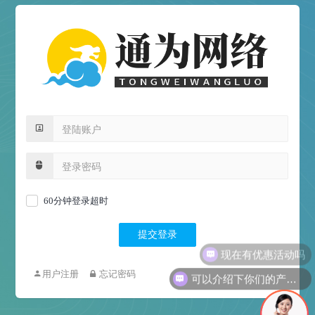
60分钟登录超时
提交登录
现在有优惠活动吗
用户注册
忘记密码
可以介绍下你们的产品么