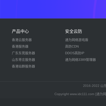
产品中心
安全云防
香港云服务器
通为网络游戏盾
香港服务器
高防CDN
广东东莞服务器
DDOS高防IP
山东枣庄服务器
通为网络3389管理器
香港站群服务器
2016-2022 
Copyright www.idc111.c