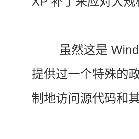
XP 补丁来应对大规模
虽然这是 Wind
提供过一个特殊的政
制地访问源代码和