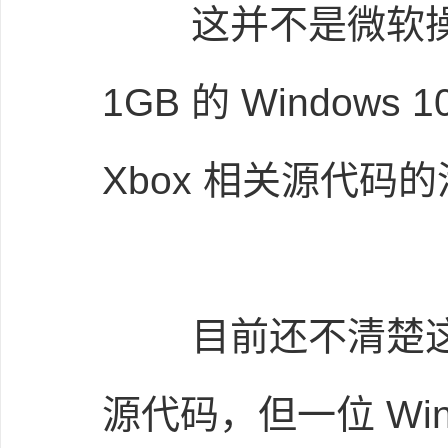
这并不是微软操作
1GB 的 Windo
Xbox 相关源代码
目前还不清楚这次泄
源代码，但一位 Wi