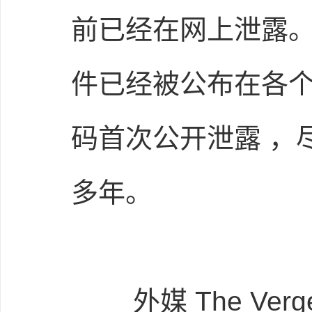
前已经在网上泄露。本
件已经被公布在各个文
码首次公开泄露 ，
多年。
外媒 The Ver