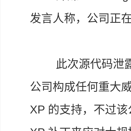
发言人称，公司正在 
此次源代码泄露不太
公司构成任何重大威胁。
XP 的支持，不过该公