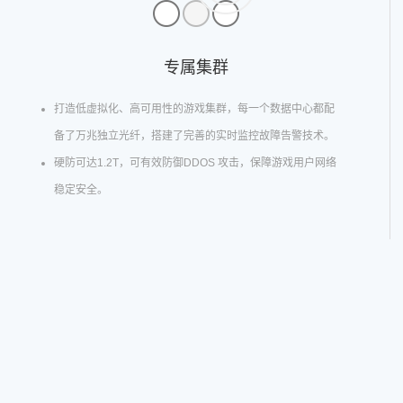
专属集群
打造低虚拟化、高可用性的游戏集群，每一个数据中心都配
备了万兆独立光纤，搭建了完善的实时监控故障告警技术。
硬防可达1.2T，可有效防御DDOS 攻击，保障游戏用户网络
稳定安全。