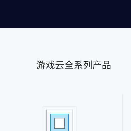
游戏云全系列产品