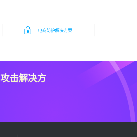
电商防护解决方案
C攻击解决方