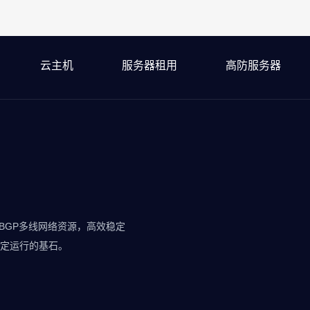
云主机
服务器租用
高防服务器
动态BGP多线网络资源，高效稳定
定运行的基石。