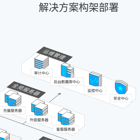
解决方案构架部署