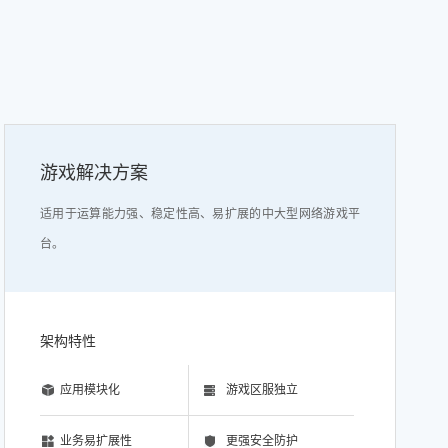
游戏解决方案
适用于运算能力强、稳定性高、易扩展的中大型网络游戏平
台。
架构特性
应用模块化
游戏区服独立
业务易扩展性
更强安全防护