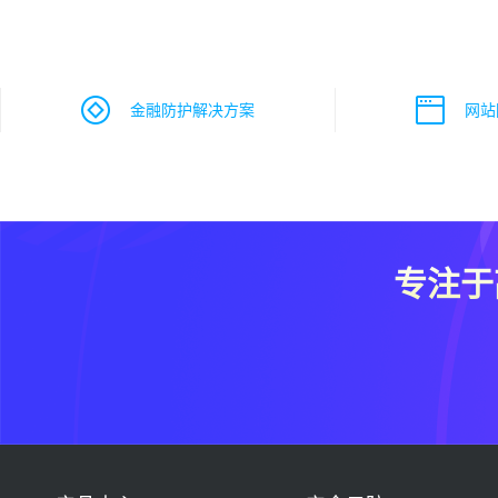
金融防护解决方案
网站
专注于