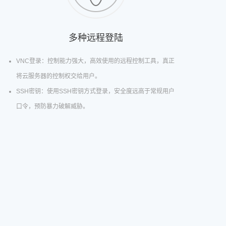
多种远程登陆
VNC登录：控制能力强大，高效使用的远程控制工具，真正
将云服务器的控制权交给用户。
SSH密钥：使用SSH密钥方式登录，安全度远高于常规用户
口令，预防暴力破解威胁。