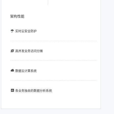
架构性能
实时云安全防护
高并发业务访问分摊
数据云计算系统
各业务独自的数据分析系统