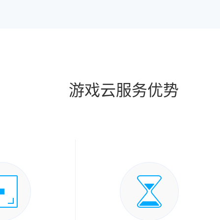
游戏云服务优势