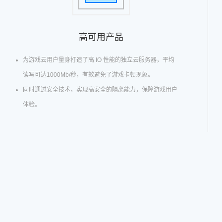
高可用产品
为游戏云用户量身打造了高 IO 性能的独立云服务器，平均
读写可达1000Mb/秒，有效避免了游戏卡顿现象。
同时通过安全技术，实现高安全的隔离能力，保障游戏用户
体验。