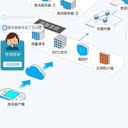
服务器被攻击了怎么样