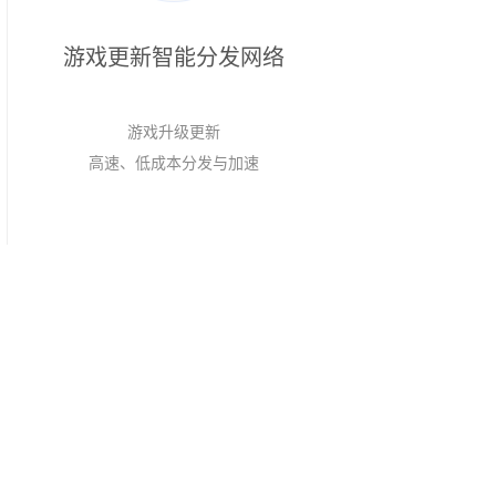
游戏更新智能分发网络
游戏升级更新
高速、低成本分发与加速