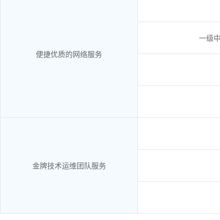
一级中
便捷优质的网络服务
金牌技术运维团队服务