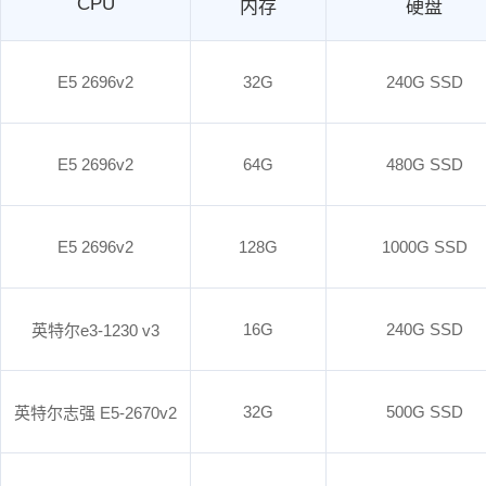
CPU
内存
硬盘
E5 2696v2
32G
240G SSD
E5 2696v2
64G
480G SSD
E5 2696v2
128G
1000G SSD
16G
240G SSD
英特尔e3-1230 v3
32G
500G SSD
英特尔志强 E5-2670v2