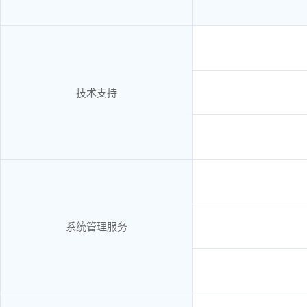
技术支持
系统管理服务