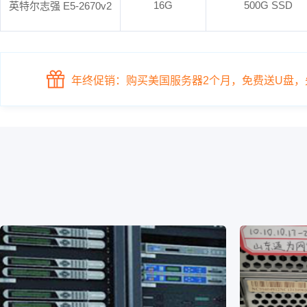
16G
500G SSD
英特尔志强 E5-2670v2
年终促销：购买美国服务器2个月，免费送U盘，