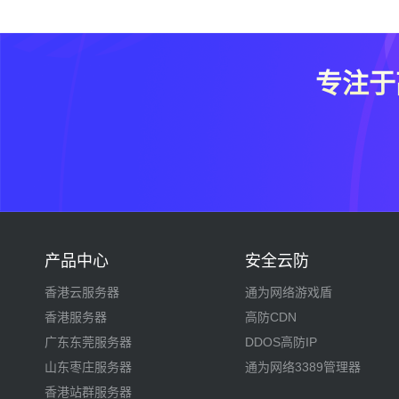
专注于
产品中心
安全云防
香港云服务器
通为网络游戏盾
香港服务器
高防CDN
广东东莞服务器
DDOS高防IP
山东枣庄服务器
通为网络3389管理器
香港站群服务器