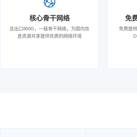

核心骨干网络
免
总出口800G，一级骨干网络，为国内信
免费提供
息资源共享提供优质的网络环境