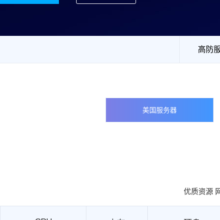
高防
美国服务器
优质资源 