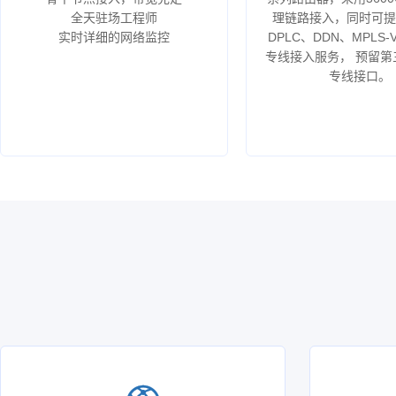
全天驻场工程师
理链路接入，同时可提供
实时详细的网络监控
DPLC、DDN、MPLS
专线接入服务， 预留第
专线接口。